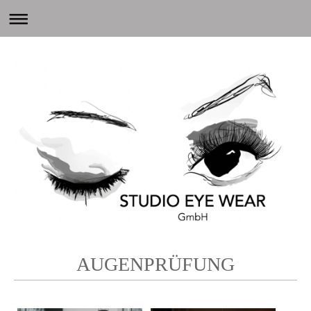
AUGENPRÜFUNG